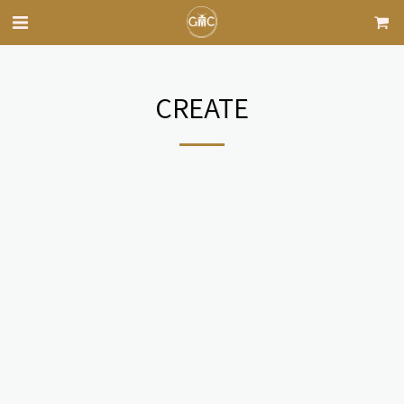
CREATE